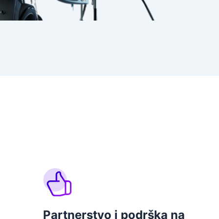
Partnerstvo i podrška na